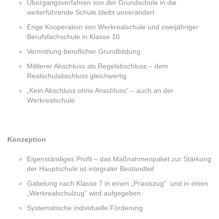
Übergangsverfahren von der Grundschule in die
weiterführende Schule bleibt unverändert
Enge Kooperation von Werkrealschule und zweijähriger
Berufsfachschule in Klasse 10
Vermittlung beruflicher Grundbildung
Mittlerer Abschluss als Regelabschluss – dem
Realschulabschluss gleichwertig
„Kein Abschluss ohne Anschluss“ – auch an der
Werkrealschule
Konzeption
Eigenständiges Profil – das Maßnahmenpaket zur Stärkung
der Hauptschule ist integraler Bestandteil
Gabelung nach Klasse 7 in einen „Praxiszug“ und in einen
„Werkrealschulzug“ wird aufgegeben
Systematische individuelle Förderung