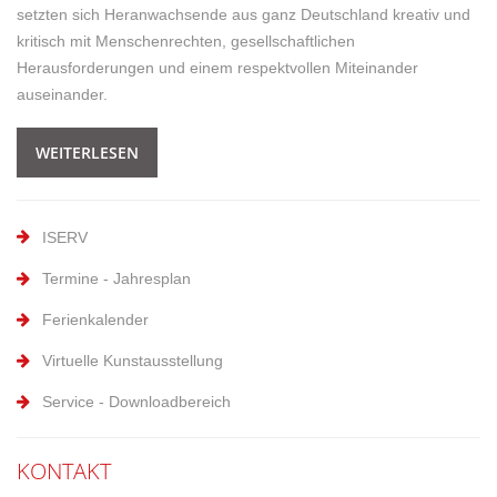
setzten sich Heranwachsende aus ganz Deutschland kreativ und
kritisch mit Menschenrechten, gesellschaftlichen
Herausforderungen und einem respektvollen Miteinander
auseinander.
WEITERLESEN
ISERV
Termine - Jahresplan
Ferienkalender
Virtuelle Kunstausstellung
Service - Downloadbereich
KONTAKT