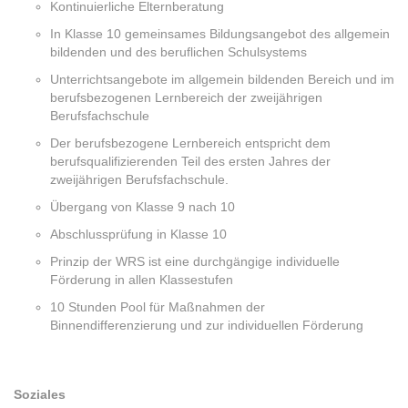
Kontinuierliche Elternberatung
In Klasse 10 gemeinsames Bildungsangebot des allgemein
bildenden und des beruflichen Schulsystems
Unterrichtsangebote im allgemein bildenden Bereich und im
berufsbezogenen Lernbereich der zweijährigen
Berufsfachschule
Der berufsbezogene Lernbereich entspricht dem
berufsqualifizierenden Teil des ersten Jahres der
zweijährigen Berufsfachschule.
Übergang von Klasse 9 nach 10
Abschlussprüfung in Klasse 10
Prinzip der WRS ist eine durchgängige individuelle
Förderung in allen Klassestufen
10 Stunden Pool für Maßnahmen der
Binnendifferenzierung und zur individuellen Förderung
Soziales