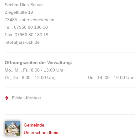
Sechta-Ries-Schule
Ziegelhütte 19
73485 Unterschneidheim
Tel.: 07966 80 180 10
Fax: 07966 80 180 19
info(at)srs-ush.de
Öffnungszeiten der Verwaltung:
Mo., Mi., Fr.: 8.00 - 13.00 Uhr
Di., Do.: 8.00 - 12.00 Uhr, Do.: 14..00 - 16.00 Uhr
E-Mail-Kontakt
Gemeinde
Unterschneidheim