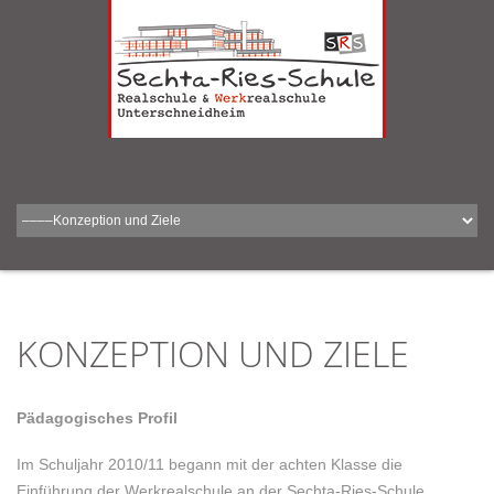
KONZEPTION UND ZIELE
Pädagogisches Profil
Im Schuljahr 2010/11 begann mit der achten Klasse die
Einführung der Werkrealschule an der Sechta-Ries-Schule.