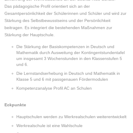
Das pädagogische Profil orientiert sich an der
Gesamtpersönlichkeit der Schülerinnen und Schüler und wird zur
Stärkung des Selbstbewusstseins und der Persönlichkeit
beitragen. Es integriert die bestehenden Maßnahmen zur
Stärkung der Hauptschule.
Die Stärkung der Basiskompetenzen in Deutsch und
Mathematik durch Ausweitung der Kontingentstundentafel
um insgesamt 3 Wochenstunden in den Klassenstufen 5
und 6.
Die Lernstandserhebung in Deutsch und Mathematik in
Klasse 5 und 6 mit passgenauen Fördermodulen
Kompetenzanalyse Profil AC an Schulen
Eckpunkte
Hauptschulen werden zu Werkrealschulen weiterentwickelt
Werkrealschule ist eine Wahlschule