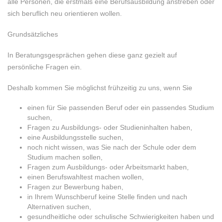
alle Personen, die erstmals eine Berufsausbildung anstreben oder
sich beruflich neu orientieren wollen.
Grundsätzliches
In Beratungsgesprächen gehen diese ganz gezielt auf
persönliche Fragen ein.
Deshalb kommen Sie möglichst frühzeitig zu uns, wenn Sie
einen für Sie passenden Beruf oder ein passendes Studium
suchen,
Fragen zu Ausbildungs- oder Studieninhalten haben,
eine Ausbildungsstelle suchen,
noch nicht wissen, was Sie nach der Schule oder dem
Studium machen sollen,
Fragen zum Ausbildungs- oder Arbeitsmarkt haben,
einen Berufswahltest machen wollen,
Fragen zur Bewerbung haben,
in Ihrem Wunschberuf keine Stelle finden und nach
Alternativen suchen,
gesundheitliche oder schulische Schwierigkeiten haben und