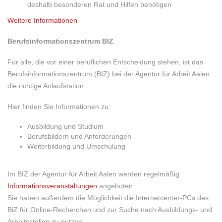
deshalb besonderen Rat und Hilfen benötigen
Weitere Informationen
Berufsinformationszentrum BIZ
Für alle, die vor einer beruflichen Entscheidung stehen, ist das
Berufsinformationszentrum (BIZ) bei der Agentur für Arbeit Aalen
die richtige Anlaufstation.
Hier finden Sie Informationen zu:
Ausbildung und Studium
Berufsbildern und Anforderungen
Weiterbildung und Umschulung
Im BIZ der Agentur für Arbeit Aalen werden regelmäßig
Informationsveranstaltungen
angeboten.
Sie haben außerdem die Möglichkeit die Internetcenter-PCs des
BiZ für Online-Recherchen und zur Suche nach Ausbildungs- und
Arbeitsstellen zu nutzen.