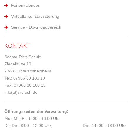
Ferienkalender
Virtuelle Kunstausstellung
Service - Downloadbereich
KONTAKT
Sechta-Ries-Schule
Ziegelhütte 19
73485 Unterschneidheim
Tel.: 07966 80 180 10
Fax: 07966 80 180 19
info(at)srs-ush.de
Öffnungszeiten der Verwaltung:
Mo., Mi., Fr.: 8.00 - 13.00 Uhr
Di., Do.: 8.00 - 12.00 Uhr, Do.: 14..00 - 16.00 Uhr