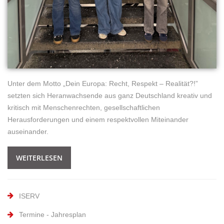
Unter dem Motto „Dein Europa: Recht, Respekt – Realität?!”
setzten sich Heranwachsende aus ganz Deutschland kreativ und
kritisch mit Menschenrechten, gesellschaftlichen
Herausforderungen und einem respektvollen Miteinander
auseinander.
WEITERLESEN
ISERV
Termine - Jahresplan