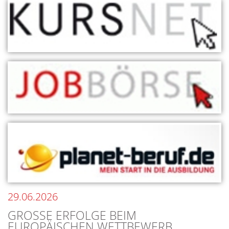
29.06.2026
GROSSE ERFOLGE BEIM E
UROPÄISCHEN WETTBEWERB