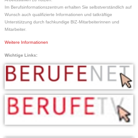
Im Berufsinformationszentrum erhalten Sie selbstverständlich auf
Wunsch auch qualifizierte Informationen und tatkräftige
Unterstützung durch fachkundige BIZ-Mitarbeiterinnen und
Mitarbeiter.
Weitere Informationen
Wichtige Links: