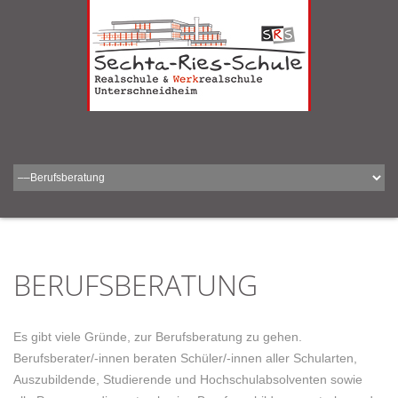
BERUFSBERATUNG
Es gibt viele Gründe, zur Berufsberatung zu gehen.
Berufsberater/-innen beraten Schüler/-innen aller Schularten,
Auszubildende, Studierende und Hochschulabsolventen sowie