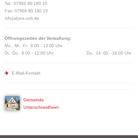
Tel.: 07966 80 180 10
Fax: 07966 80 180 19
info(at)srs-ush.de
Öffnungszeiten der Verwaltung:
Mo., Mi., Fr.: 8.00 - 13.00 Uhr
Di., Do.: 8.00 - 12.00 Uhr, Do.: 14..00 - 16.00 Uhr
E-Mail-Kontakt
Gemeinde
Unterschneidheim