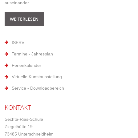
auseinander.
WEITERLESEN
ISERV
Termine - Jahresplan
Ferienkalender
Virtuelle Kunstausstellung
Service - Downloadbereich
KONTAKT
Sechta-Ries-Schule
Ziegelhütte 19
73485 Unterschneidheim