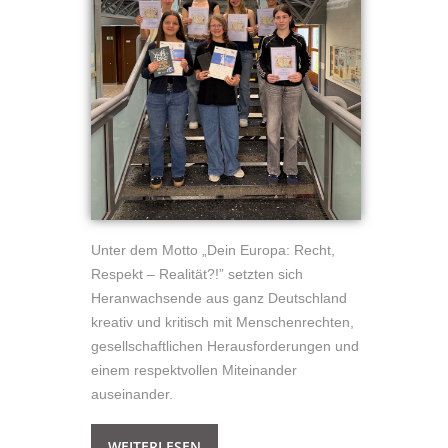
Unter dem Motto „Dein Europa: Recht,
Respekt – Realität?!” setzten sich
Heranwachsende aus ganz Deutschland
kreativ und kritisch mit Menschenrechten,
gesellschaftlichen Herausforderungen und
einem respektvollen Miteinander
auseinander.
WEITERLESEN