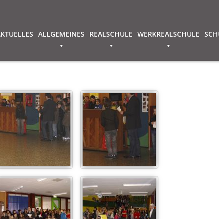
AKTUELLES
ALLGEMEINES
REALSCHULE
WERKREALSCHULE
SCH