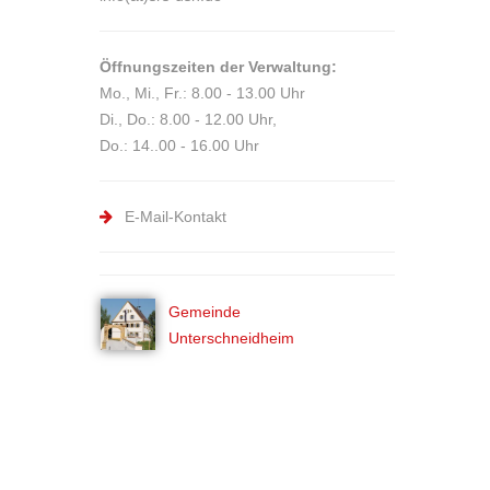
Öffnungszeiten der Verwaltung:
Mo., Mi., Fr.: 8.00 - 13.00 Uhr
Di., Do.: 8.00 - 12.00 Uhr,
Do.: 14..00 - 16.00 Uhr
E-Mail-Kontakt
Gemeinde
Unterschneidheim