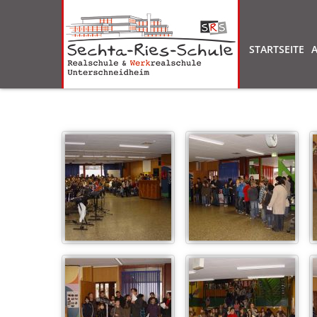
STARTSEITE